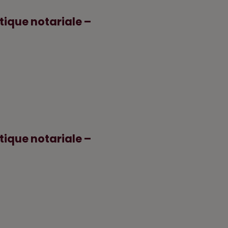
tique notariale –
tique notariale –