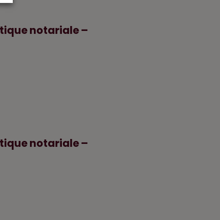
tique notariale –
tique notariale –