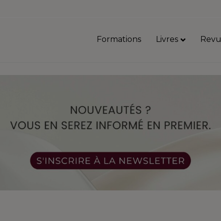
Formations
Livres
Revu