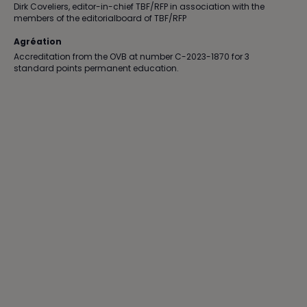
Dirk Coveliers, editor-in-chief TBF/RFP in association with the
members of the editorialboard of TBF/RFP
Agréation
Accreditation from the OVB at number C-2023-1870 for 3
standard points permanent education.