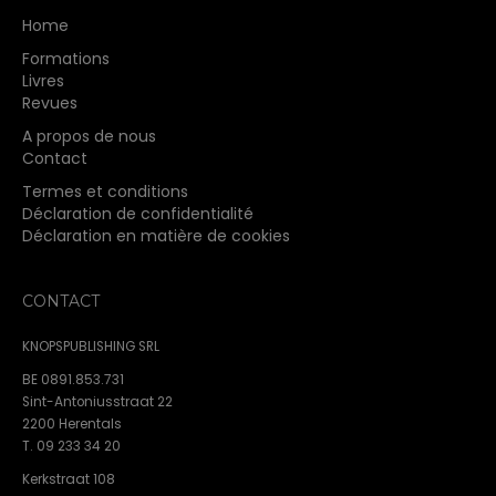
Home
Formations
Livres
Revues
A propos de nous
Contact
Termes et conditions
Déclaration de confidentialité
Déclaration en matière de cookies
CONTACT
KNOPSPUBLISHING SRL
BE 0891.853.731
Sint-Antoniusstraat 22
2200 Herentals
T. 09 233 34 20
Kerkstraat 108