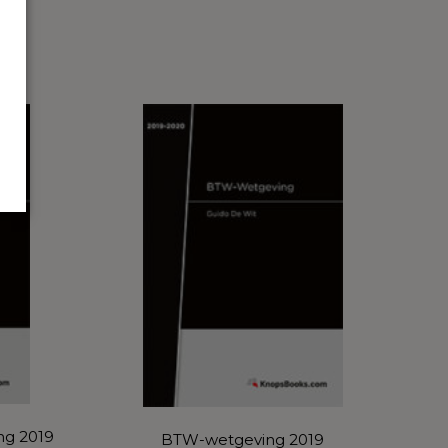
ing 2019
BTW-wetgeving 2019