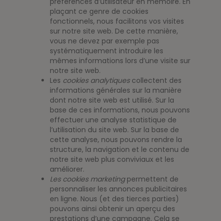
préférences d’utilisateur en mémoire. En
plaçant ce genre de cookies
fonctionnels, nous facilitons vos visites
sur notre site web. De cette manière,
vous ne devez par exemple pas
systématiquement introduire les
mêmes informations lors d’une visite sur
notre site web.
Les
cookies analytiques
collectent des
informations générales sur la manière
dont notre site web est utilisé. Sur la
base de ces informations, nous pouvons
effectuer une analyse statistique de
l’utilisation du site web. Sur la base de
cette analyse, nous pouvons rendre la
structure, la navigation et le contenu de
notre site web plus conviviaux et les
améliorer.
Les cookies marketing
permettent de
personnaliser les annonces publicitaires
en ligne. Nous (et des tierces parties)
pouvons ainsi obtenir un aperçu des
prestations d’une campagne. Cela se