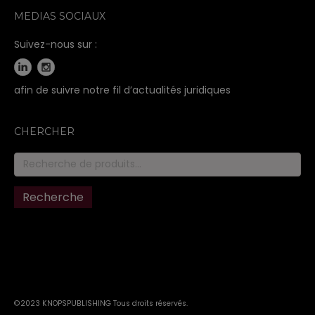
MEDIAS SOCIAUX
Suivez-nous sur :
afin de suivre notre fil d’actualités juridiques
CHERCHER
Recherche
pour :
Recherche
©2023 KNOPSPUBLISHING Tous droits réservés
.