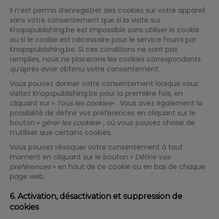
Il n’est permis d’enregistrer des cookies sur votre appareil
sans votre consentement que si la visite sur
Knopspublishing.be est impossible sans utiliser le cookie
ou si le cookie est nécessaire pour le service fourni par
Knopspublishing.be. Si ces conditions ne sont pas
remplies, nous ne placerons les cookies correspondants
qu’après avoir obtenu votre consentement.
Vous pouvez donner votre consentement lorsque vous
visitez Knopspublishing.be pour la première fois, en
cliquant sur «
Tous les cookies
« . Vous avez également la
possibilité de définir vos préférences en cliquant sur le
bouton «
gérer les cookies
« , où vous pouvez choisir de
n’utiliser que certains cookies.
Vous pouvez révoquer votre consentement à tout
moment en cliquant sur le bouton «
Définir vos
préférences
» en haut de ce cookie ou en bas de chaque
page web.
6. Activation, désactivation et suppression de
cookies