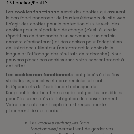
3.3 Fonction/finalité
Les cookies fonctionnels
sont des cookies qui assurent
le bon fonctionnement de tous les éléments du site web.
Il s’agit des cookies pour la protection du site web, des
cookies pour la répartition de charge (c’est-à-dire la
répartition de demandes à un serveur sur un certain
nombre d’ordinateurs) et des cookies pour l’adaptation
de l’interface utilisateur (notamment le choix de la
langue et l’affichage des résultats de recherche). Nous
pouvons placer ces cookies sans votre consentement à
cet effet.
Les cookies non fonctionnels
sont placés à des fins
statistiques, sociales et commerciales et sont
indépendants de l’assistance technique de
Knopspublishing.be et ne remplissent pas les conditions
pour être exemptés de l’obligation de consentement.
Votre consentement explicite est requis pour le
placement de ces cookies.
Les
cookies techniques (non
fonctionnels)
permettent de garder vos