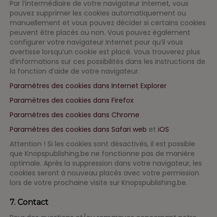
Par l’intermédiaire de votre navigateur Internet, vous
pouvez supprimer les cookies automatiquement ou
manuellement et vous pouvez décider si certains cookies
peuvent être placés ou non. Vous pouvez également
configurer votre navigateur Internet pour qu’il vous
avertisse lorsqu’un cookie est placé. Vous trouverez plus
d’informations sur ces possibilités dans les instructions de
la fonction d’aide de votre navigateur.
Paramètres des cookies dans Internet Explorer
Paramètres des cookies dans Firefox
Paramètres des cookies dans Chrome
Paramètres des cookies dans Safari web
et
iOS
Attention ! Si les cookies sont désactivés, il est possible
que Knopspublishing.be ne fonctionne pas de manière
optimale. Après la suppression dans votre navigateur, les
cookies seront à nouveau placés avec votre permission
lors de votre prochaine visite sur Knopspublishing.be.
7. Contact