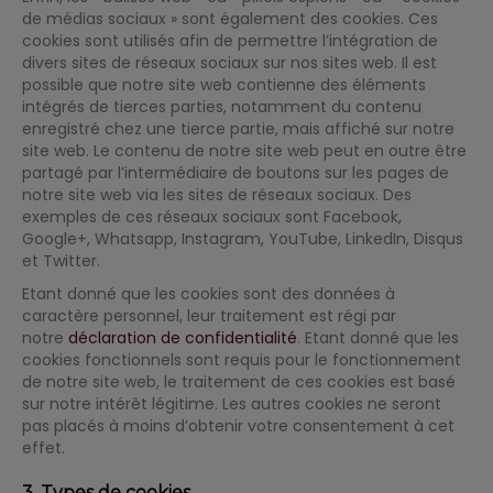
de médias sociaux » sont également des cookies. Ces
cookies sont utilisés afin de permettre l’intégration de
divers sites de réseaux sociaux sur nos sites web. Il est
possible que notre site web contienne des éléments
intégrés de tierces parties, notamment du contenu
enregistré chez une tierce partie, mais affiché sur notre
site web. Le contenu de notre site web peut en outre être
partagé par l’intermédiaire de boutons sur les pages de
notre site web via les sites de réseaux sociaux. Des
exemples de ces réseaux sociaux sont Facebook,
Google+, Whatsapp, Instagram, YouTube, LinkedIn, Disqus
et Twitter.
Etant donné que les cookies sont des données à
caractère personnel, leur traitement est régi par
notre
déclaration de confidentialité
. Etant donné que les
cookies fonctionnels sont requis pour le fonctionnement
de notre site web, le traitement de ces cookies est basé
sur notre intérêt légitime. Les autres cookies ne seront
pas placés à moins d’obtenir votre consentement à cet
effet.
3. Types de cookies