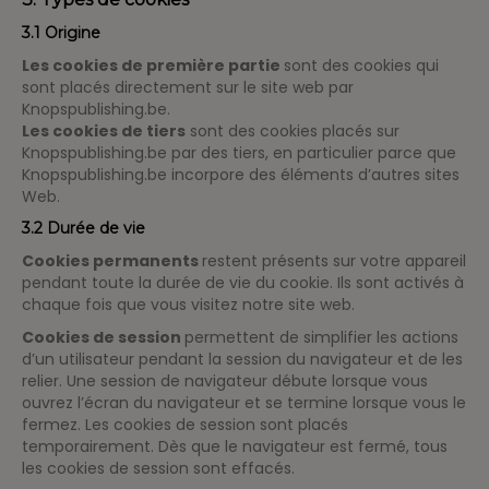
3.1 Origine
Les cookies de première partie
sont des cookies qui
sont placés directement sur le site web par
Knopspublishing.be.
Les cookies de tiers
sont des cookies placés sur
Knopspublishing.be par des tiers, en particulier parce que
Knopspublishing.be incorpore des éléments d’autres sites
Web.
3.2 Durée de vie
Cookies permanents
restent présents sur votre appareil
pendant toute la durée de vie du cookie. Ils sont activés à
chaque fois que vous visitez notre site web.
Cookies de session
permettent de simplifier les actions
d’un utilisateur pendant la session du navigateur et de les
relier. Une session de navigateur débute lorsque vous
ouvrez l’écran du navigateur et se termine lorsque vous le
fermez. Les cookies de session sont placés
temporairement. Dès que le navigateur est fermé, tous
les cookies de session sont effacés.