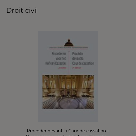
Droit civil
Procéder devant la Cour de cassation –