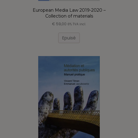
European Media Law 2019-2020 –
Collection of materials
€
59,00
6% TVA incl.
Epuisé