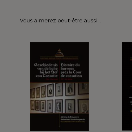
Vous aimerez peut-être aussi…