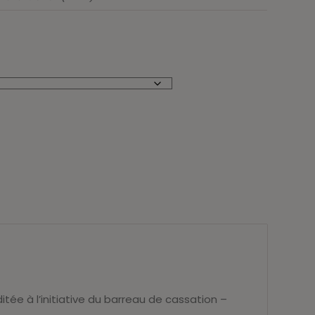
itée à l’initiative du barreau de cassation –