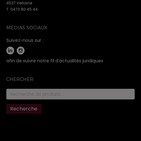
4537 Verlaine
T. 0473 80 45 44
MEDIAS SOCIAUX
Suivez-nous sur :
afin de suivre notre fil d’actualités juridiques
CHERCHER
Recherche
pour :
Recherche