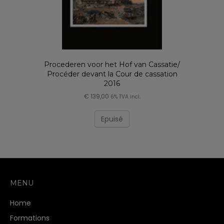
Procederen voor het Hof van Cassatie/
Procéder devant la Cour de cassation
2016
€
139,00
6% TVA incl.
Epuisé
MENU
Home
Formations