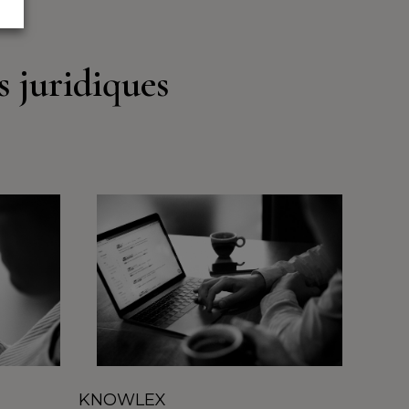
s juridiques
KNOWLEX