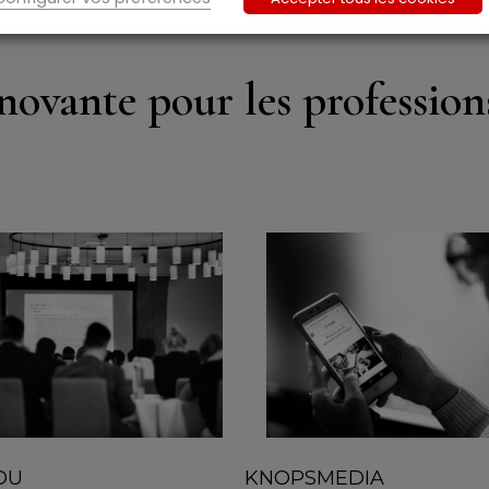
novante pour les profession
KNOPSMEDIA
DU