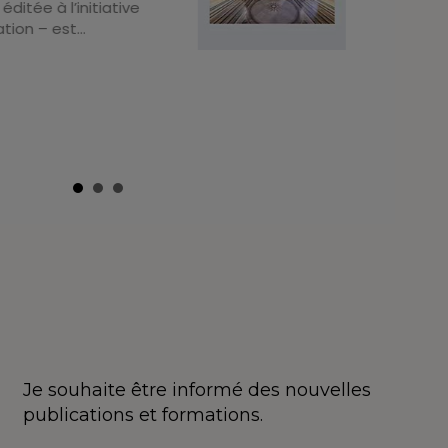
éditée à l’initiative
tion – est…
Je souhaite être informé des nouvelles
publications et formations.