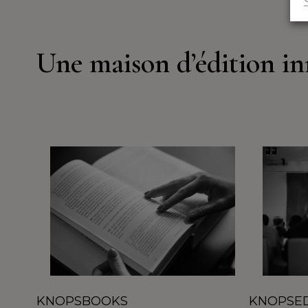
Une maison d’édition in
KNOPSBOOKS
KNOPSE