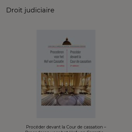
Droit judiciaire
Procéder devant la Cour de cassation –