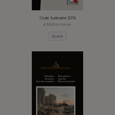
Code Judiciaire 2016
€
55,00
6% TVA incl.
Epuisé