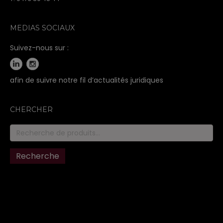
MEDIAS SOCIAUX
Suivez-nous sur :
afin de suivre notre fil d’actualités juridiques
CHERCHER
Recherche
pour :
Recherche