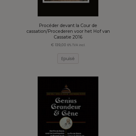
Procéder devant la Cour de
cassation/Procederen voor het Hof van
Cassatie 2016
€
139,00
6% TVA incl.
Epuisé