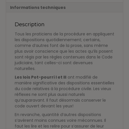
Informations techniques
Description
Tous les praticiens de la procédure en appliquent
les dispositions quotidiennement; certains,
comme d’autres font de la prose, sans même
plus avoir conscience que les actes qu’ils posent
sont régis par les règles contenues dans le Code
judiciaire, tant celles-ci sont devenues
naturelles.
Les lois Pot-pourri I et II
I ont modifié de
manière significative des dispositions essentielles
du code relatives à la procédure civile. Les vieux
réflexes ne sont plus aussi naturels
qu’auparavant. Il faut désormais conserver le
code ouvert devant les yeux!
En revanche, quantité d’autres dispositions
s’avèrent moins connues voire méconnues. Il
faut les lire et les relire pour s’assurer de leur