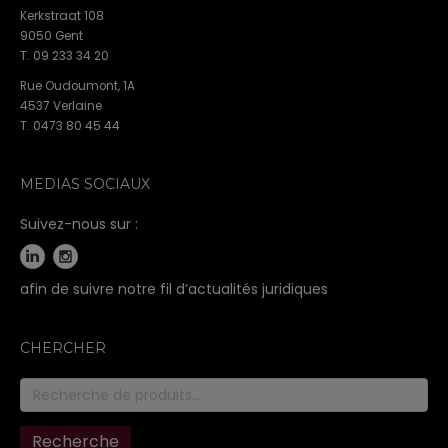
Kerkstraat 108
9050 Gent
T. 09 233 34 20
Rue Oudoumont, 1A
4537 Verlaine
T. 0473 80 45 44
MEDIAS SOCIAUX
Suivez-nous sur :
afin de suivre notre fil d’actualités juridiques
CHERCHER
Recherche
pour :
Recherche