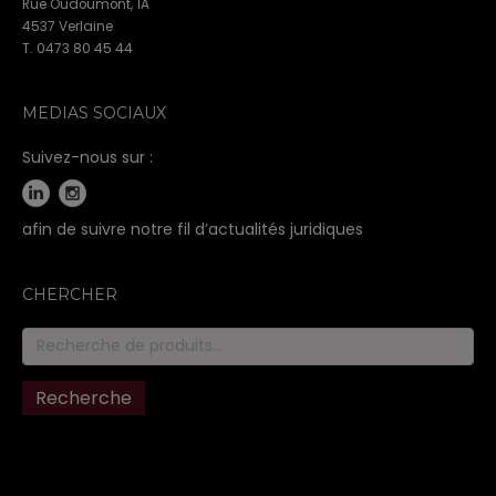
Rue Oudoumont, 1A
4537 Verlaine
T. 0473 80 45 44
MEDIAS SOCIAUX
Suivez-nous sur :
afin de suivre notre fil d’actualités juridiques
CHERCHER
Recherche
pour :
Recherche