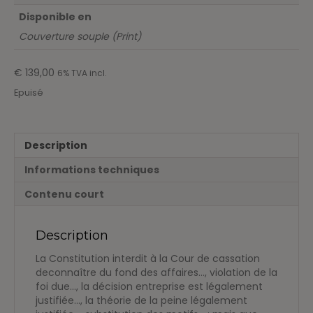
Disponible en
Couverture souple (Print)
€
139,00
6% TVA incl.
Epuisé
Description
Informations techniques
Contenu court
Description
La Constitution interdit à la Cour de cassation
deconnaître du fond des affaires…, violation de la
foi due…, la décision entreprise est légalement
justifiée…, la théorie de la peine légalement