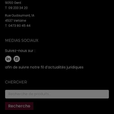
9050 Gent
T. 09 233 34 20
Rue Oudoumont, 1A
4537 Verlaine
T. 0473 80 45 44
MEDIAS SOCIAUX
Suivez-nous sur :
afin de suivre notre fil d’actualités juridiques
CHERCHER
Recherche
pour :
Recherche