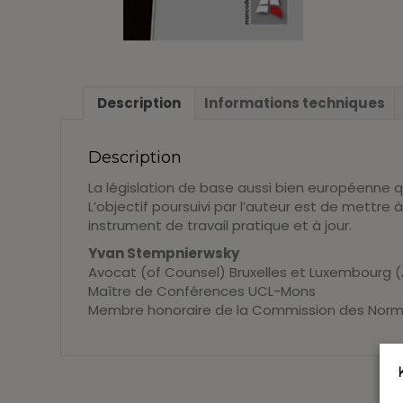
Description
Informations techniques
Description
La législation de base aussi bien européenne 
L’objectif poursuivi par l’auteur est de mettre
instrument de travail pratique et à jour.
Yvan Stempnierwsky
Avocat (of Counsel) Bruxelles et Luxembourg
Maître de Conférences UCL-Mons
Membre honoraire de la Commission des Nor