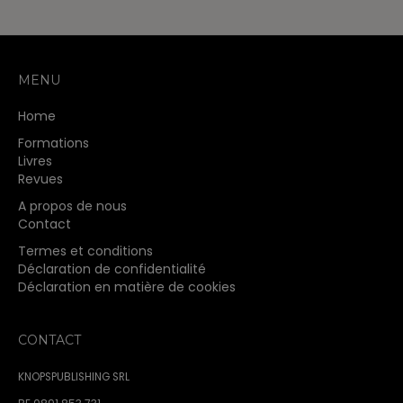
MENU
Home
Formations
Livres
Revues
A propos de nous
Contact
Termes et conditions
Déclaration de confidentialité
Déclaration en matière de cookies
CONTACT
KNOPSPUBLISHING SRL