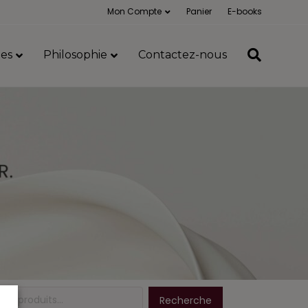
Mon Compte
Panier
E-books
es
Philosophie
Contactez-nous
Recherche