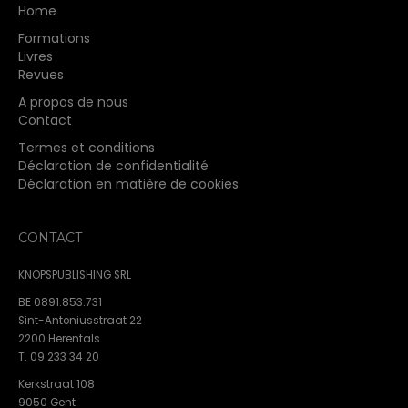
Home
Formations
Livres
Revues
A propos de nous
Contact
Termes et conditions
Déclaration de confidentialité
Déclaration en matière de cookies
CONTACT
KNOPSPUBLISHING SRL
BE 0891.853.731
Sint-Antoniusstraat 22
2200 Herentals
T. 09 233 34 20
Kerkstraat 108
9050 Gent