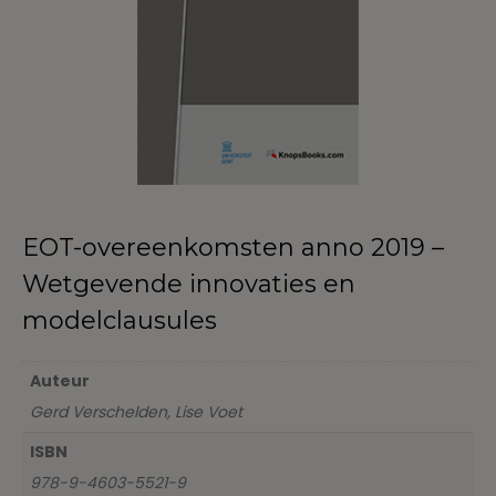
EOT-overeenkomsten anno 2019 –
Wetgevende innovaties en
modelclausules
Auteur
Gerd Verschelden, Lise Voet
ISBN
978-9-4603-5521-9