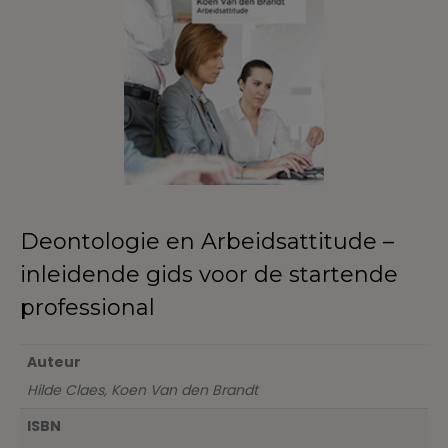
Deontologie en Arbeidsattitude –
inleidende gids voor de startende
professional
Auteur
Hilde Claes, Koen Van den Brandt
ISBN