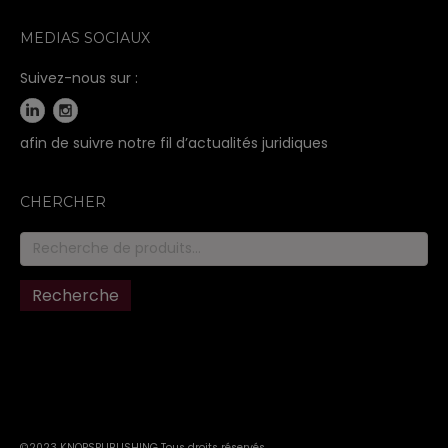
MEDIAS SOCIAUX
Suivez-nous sur :
afin de suivre notre fil d’actualités juridiques
CHERCHER
Recherche
pour :
Recherche
©2023 KNOPSPUBLISHING Tous droits réservés
.