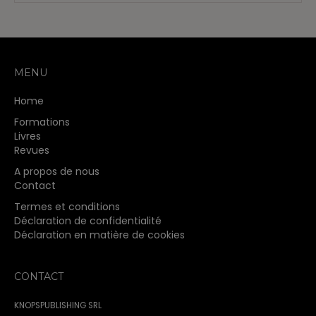
MENU
Home
Formations
Livres
Revues
A propos de nous
Contact
Termes et conditions
Déclaration de confidentialité
Déclaration en matière de cookies
CONTACT
KNOPSPUBLISHING SRL