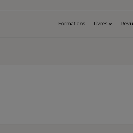
Formations
Livres
Revu