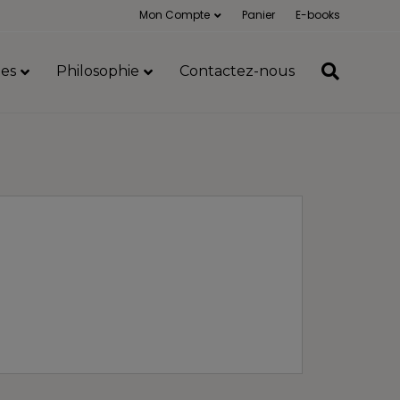
Mon Compte
Panier
E-books
es
Philosophie
Contactez-nous