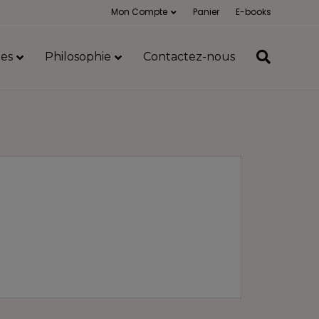
Mon Compte
Panier
E-books
es
Philosophie
Contactez-nous