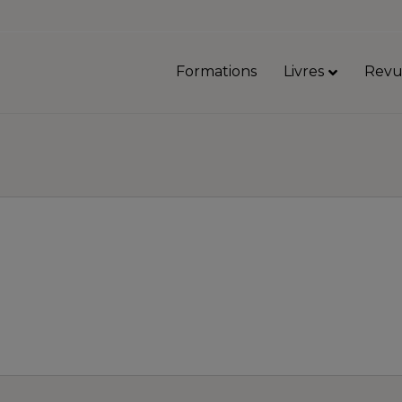
Formations
Livres
Revu