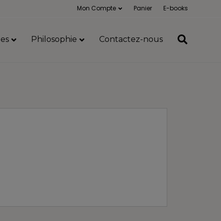
Mon Compte
Panier
E-books
es
Philosophie
Contactez-nous