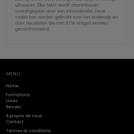
uitvoeren. Elke tekst wordt daarenboven
voorafgegaan door een inhoudstafel. Deze
codex kan worden gebruikt voor het onderwijs en
door fiscalisten die met BTW vragen worden
geconfronteerd.
MENU
Home
Formations
Livres
Revues
A propos de nous
Contact
Termes et conditions