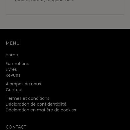
MENU
Home
Formations
Livres
Revues
A propos de nous
Contact
Termes et conditions
Déclaration de confidentialité
Déclaration en matière de cookies
CONTACT