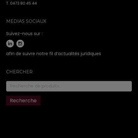
T. 0473 80 45 44
MEDIAS SOCIAUX
Suivez-nous sur :
afin de suivre notre fil d’actualités juridiques
CHERCHER
Recherche
pour :
Recherche