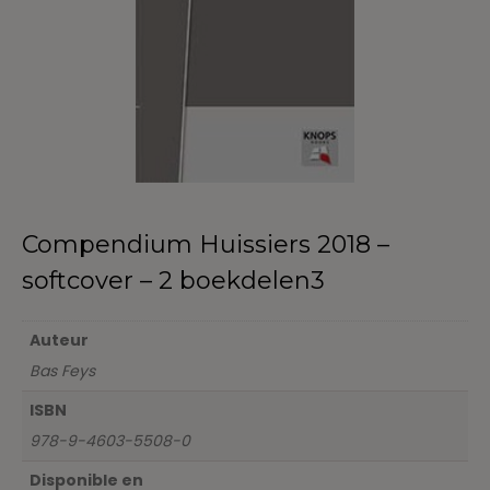
Compendium Huissiers 2018 –
softcover – 2 boekdelen3
Auteur
Bas Feys
ISBN
978-9-4603-5508-0
Disponible en