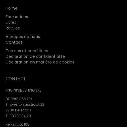
Home
Formations
Livres
Revues
A propos de nous
Contact
Termes et conditions
Déclaration de confidentialité
Déclaration en matière de cookies
CONTACT
KNOPSPUBLISHING SRL
BE 0891.853.731
Sint-Antoniusstraat 22
2200 Herentals
T. 09 233 34 20
Kerkstraat 108