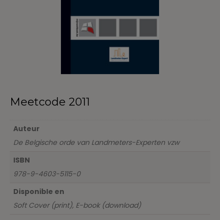
Meetcode 2011
Auteur
De Belgische orde van Landmeters-Experten vzw
ISBN
978-9-4603-5115-0
Disponible en
Soft Cover (print), E-book (download)