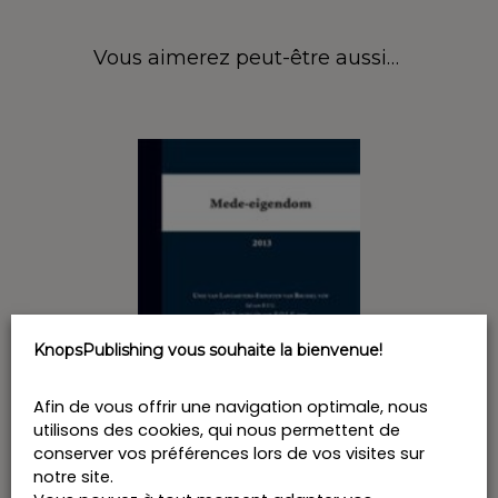
Vous aimerez peut-être aussi…
KnopsPublishing vous souhaite la bienvenue!
Afin de vous offrir une navigation optimale, nous
utilisons des cookies, qui nous permettent de
conserver vos préférences lors de vos visites sur
notre site.