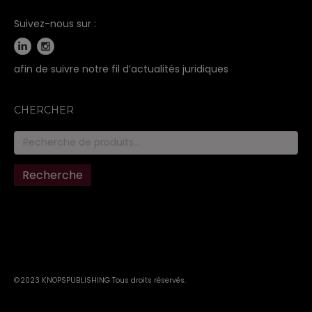
Suivez-nous sur :
afin de suivre notre fil d’actualités juridiques
CHERCHER
Recherche
pour :
Recherche
©2023 KNOPSPUBLISHING Tous droits réservés
.