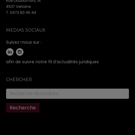
Rue Oudoumont, 1A
4537 Verlaine
T. 0473 80 45 44
MEDIAS SOCIAUX
Suivez-nous sur :
afin de suivre notre fil d’actualités juridiques
CHERCHER
Recherche
pour :
Recherche