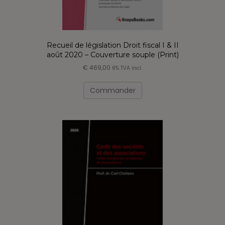
Recueil de législation Droit fiscal I & II
août 2020 – Couverture souple (Print)
€
469,00
6% TVA incl.
Commander