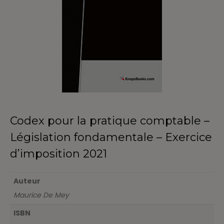
Codex pour la pratique comptable –
Législation fondamentale – Exercice
d’imposition 2021
Auteur
Maurice De Mey
ISBN