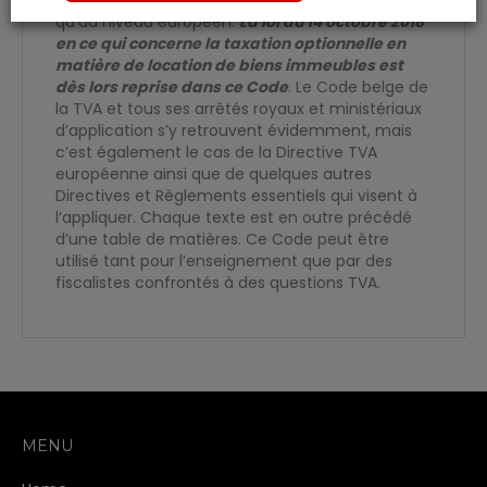
qu’au niveau européen.
La loi du 14 octobre 2018
en ce qui concerne la taxation optionnelle en
matière de location de biens immeubles est
dès lors reprise dans ce Code
. Le Code belge de
la TVA et tous ses arrêtés royaux et ministériaux
d’application s’y retrouvent évidemment, mais
c’est également le cas de la Directive TVA
européenne ainsi que de quelques autres
Directives et Règlements essentiels qui visent à
l’appliquer. Chaque texte est en outre précédé
d’une table de matières. Ce Code peut être
utilisé tant pour l’enseignement que par des
fiscalistes confrontés à des questions TVA.
MENU