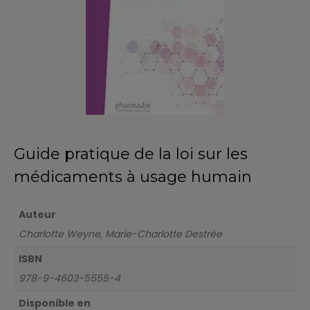
Guide pratique de la loi sur les
médicaments à usage humain
Auteur
Charlotte Weyne, Marie-Charlotte Destrée
ISBN
978-9-4603-5555-4
Disponible en