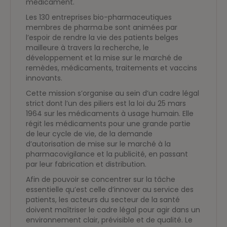
médicament.
Les 130 entreprises bio-pharmaceutiques
membres de pharma.be sont animées par
l’espoir de rendre la vie des patients belges
mailleure à travers la recherche, le
développement et la mise sur le marché de
remèdes, médicaments, traitements et vaccins
innovants.
Cette mission s’organise au sein d’un cadre légal
strict dont l’un des piliers est la loi du 25 mars
1964 sur les médicaments à usage humain. Elle
régit les médicaments pour une grande partie
de leur cycle de vie, de la demande
d’autorisation de mise sur le marché à la
pharmacovigilance et la publicité, en passant
par leur fabrication et distribution.
Afin de pouvoir se concentrer sur la tâche
essentielle qu’est celle d’innover au service des
patients, les acteurs du secteur de la santé
doivent maîtriser le cadre légal pour agir dans un
environnement clair, prévisible et de qualité. Le