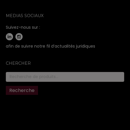
MEDIAS SOCIAUX
Suivez-nous sur :
afin de suivre notre fil d’actualités juridiques
CHERCHER
Recherche
pour :
Recherche