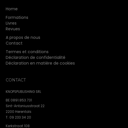
Home
Formations
Livres
Revues
A propos de nous
Contact
Termes et conditions
Déclaration de confidentialité
Déclaration en matière de cookies
CONTACT
KNOPSPUBLISHING SRL
BE 0891.853.731
Sint-Antoniusstraat 22
2200 Herentals
T. 09 233 34 20
Kerkstraat 108