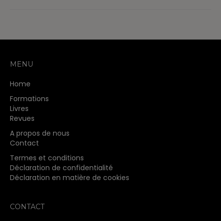
MENU
Home
Formations
Livres
Revues
A propos de nous
Contact
Termes et conditions
Déclaration de confidentialité
Déclaration en matière de cookies
CONTACT