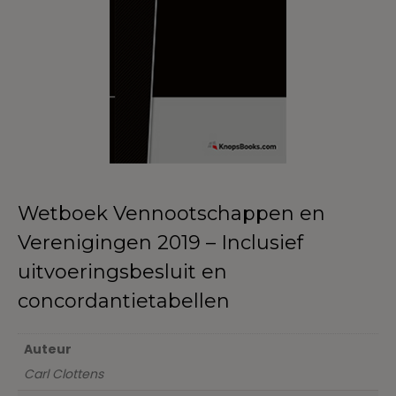
Wetboek Vennootschappen en
Verenigingen 2019 – Inclusief
uitvoeringsbesluit en
concordantietabellen
Auteur
Carl Clottens