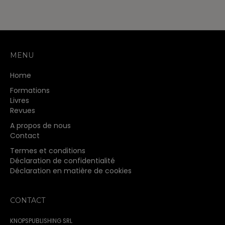
MENU
Home
Formations
Livres
Revues
A propos de nous
Contact
Termes et conditions
Déclaration de confidentialité
Déclaration en matière de cookies
CONTACT
KNOPSPUBLISHING SRL