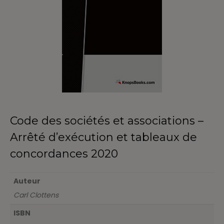
Code des sociétés et associations –
Arrêté d’exécution et tableaux de
concordances 2020
Auteur
Carl Clottens
ISBN