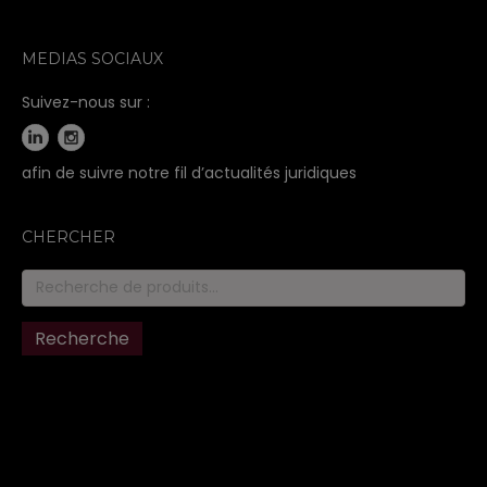
MEDIAS SOCIAUX
Suivez-nous sur :
afin de suivre notre fil d’actualités juridiques
CHERCHER
Recherche
pour :
Recherche