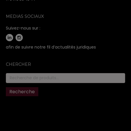
MEDIAS SOCIAUX
Suivez-nous sur :
afin de suivre notre fil d’actualités juridiques
CHERCHER
Recherche
pour :
Recherche