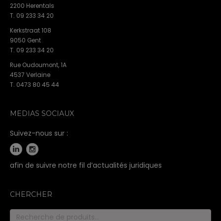
2200 Herentals
T. 09 233 34 20
Kerkstraat 108
9050 Gent
T. 09 233 34 20
Rue Oudoumont, 1A
4537 Verlaine
T. 0473 80 45 44
MEDIAS SOCIAUX
Suivez-nous sur :
afin de suivre notre fil d’actualités juridiques
CHERCHER
Recherche