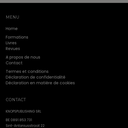
MENU
Home
Formations
Livres
Revues
A propos de nous
Contact
Termes et conditions
Déclaration de confidentialité
Déclaration en matière de cookies
CONTACT
KNOPSPUBLISHING SRL
BE 0891.853.731
Sint-Antoniusstraat 22