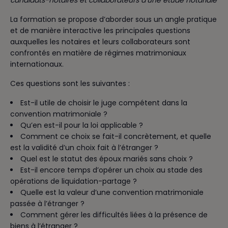
La formation se propose d’aborder sous un angle pratique
et de manière interactive les principales questions
auxquelles les notaires et leurs collaborateurs sont
confrontés en matière de régimes matrimoniaux
internationaux.
Ces questions sont les suivantes :
Est-il utile de choisir le juge compétent dans la
convention matrimoniale ?
Qu’en est-il pour la loi applicable ?
Comment ce choix se fait-il concrètement, et quelle
est la validité d’un choix fait à l’étranger ?
Quel est le statut des époux mariés sans choix ?
Est-il encore temps d’opérer un choix au stade des
opérations de liquidation-partage ?
Quelle est la valeur d’une convention matrimoniale
passée à l’étranger ?
Comment gérer les difficultés liées à la présence de
biens à l’étranger ?