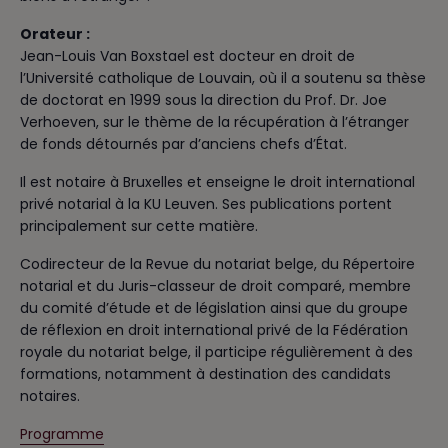
Orateur :
Jean-Louis Van Boxstael est docteur en droit de
l’Université catholique de Louvain, où il a soutenu sa thèse
de doctorat en 1999 sous la direction du Prof. Dr. Joe
Verhoeven, sur le thème de la récupération à l’étranger
de fonds détournés par d’anciens chefs d’État.
Il est notaire à Bruxelles et enseigne le droit international
privé notarial à la KU Leuven. Ses publications portent
principalement sur cette matière.
Codirecteur de la Revue du notariat belge, du Répertoire
notarial et du Juris-classeur de droit comparé, membre
du comité d’étude et de législation ainsi que du groupe
de réflexion en droit international privé de la Fédération
royale du notariat belge, il participe régulièrement à des
formations, notamment à destination des candidats
notaires.
Programme