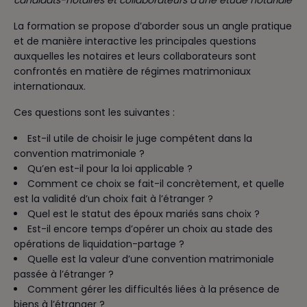
La formation se propose d’aborder sous un angle pratique
et de manière interactive les principales questions
auxquelles les notaires et leurs collaborateurs sont
confrontés en matière de régimes matrimoniaux
internationaux.
Ces questions sont les suivantes :
Est-il utile de choisir le juge compétent dans la
convention matrimoniale ?
Qu’en est-il pour la loi applicable ?
Comment ce choix se fait-il concrètement, et quelle
est la validité d’un choix fait à l’étranger ?
Quel est le statut des époux mariés sans choix ?
Est-il encore temps d’opérer un choix au stade des
opérations de liquidation-partage ?
Quelle est la valeur d’une convention matrimoniale
passée à l’étranger ?
Comment gérer les difficultés liées à la présence de
biens à l’étranger ?