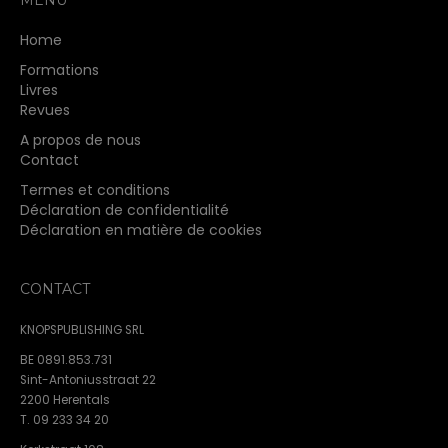
Home
Formations
Livres
Revues
A propos de nous
Contact
Termes et conditions
Déclaration de confidentialité
Déclaration en matière de cookies
CONTACT
KNOPSPUBLISHING SRL
BE 0891.853.731
Sint-Antoniusstraat 22
2200 Herentals
T. 09 233 34 20