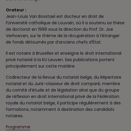
Orateur :
Jean-Louis Van Boxstael est docteur en droit de
l’Université catholique de Louvain, où il a soutenu sa thèse
de doctorat en 1999 sous la direction du Prof. Dr. Joe
Verhoeven, sur le thème de la récupération à l’étranger
de fonds détournés par d’anciens chefs d’État.
Il est notaire à Bruxelles et enseigne le droit international
privé notarial à la KU Leuven. Ses publications portent
principalement sur cette matière.
Codirecteur de la Revue du notariat belge, du Répertoire
notarial et du Juris-classeur de droit comparé, membre
du comité d’étude et de législation ainsi que du groupe
de réflexion en droit international privé de la Fédération
royale du notariat belge, il participe régulièrement à des
formations, notamment à destination des candidats
notaires.
Programme