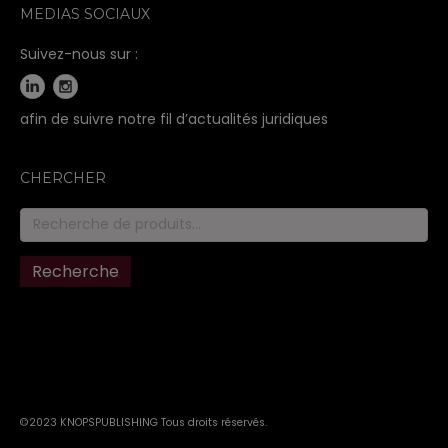
MEDIAS SOCIAUX
Suivez-nous sur :
afin de suivre notre fil d’actualités juridiques
CHERCHER
Recherche
pour :
Recherche
©2023 KNOPSPUBLISHING Tous droits réservés
.