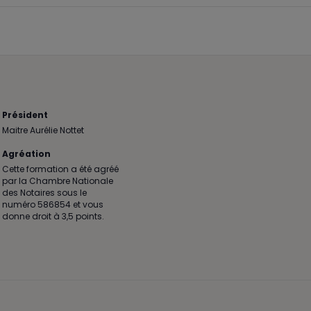
Président
Maitre Aurélie Nottet
Agréation
Cette formation a été agréé
par la Chambre Nationale
des Notaires sous le
numéro 586854 et vous
donne droit à 3,5 points.