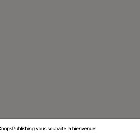
KnopsPublishing vous souhaite la bienvenue!