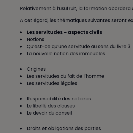
Relativement à l’usufruit, la formation abordera au
A cet égard, les thématiques suivantes seront ex
Les servitudes – aspects civils
Notions
Qu’est-ce qu’une servitude au sens du livre 3
La nouvelle notion des immeubles
Origines
Les servitudes du fait de l’homme
Les servitudes légales
Responsabilité des notaires
Le libellé des clauses
Le devoir du conseil
Droits et obligations des parties