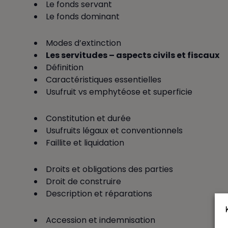
Le fonds servant
Le fonds dominant
Modes d’extinction
Les servitudes – aspects civils et fiscaux
Définition
Caractéristiques essentielles
Usufruit vs emphytéose et superficie
Constitution et durée
Usufruits légaux et conventionnels
Faillite et liquidation
Droits et obligations des parties
Droit de construire
Description et réparations
Accession et indemnisation