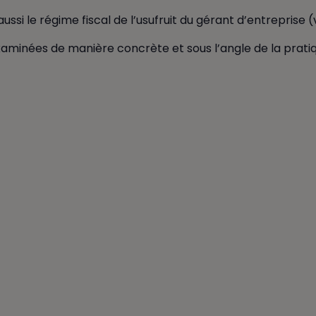
ssi le régime fiscal de l’usufruit du gérant d’entreprise (va
aminées de manière concrète et sous l’angle de la pratiq