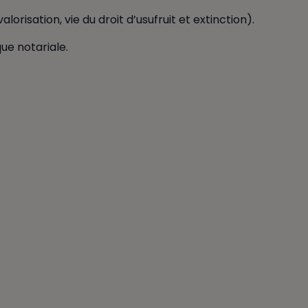
lorisation, vie du droit d’usufruit et extinction).
ue notariale.