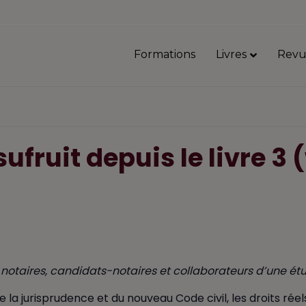
Formations
Livres
Revu
sufruit depuis le livre 3
notaires, candidats-notaires et collaborateurs d’une ét
la jurisprudence et du nouveau Code civil, les droits réels 