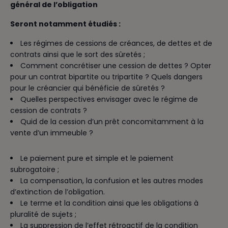
général de l’obligation
Seront notamment étudiés :
Les régimes de cessions de créances, de dettes et de
contrats ainsi que le sort des sûretés ;
Comment concrétiser une cession de dettes ? Opter
pour un contrat bipartite ou tripartite ? Quels dangers
pour le créancier qui bénéficie de sûretés ?
Quelles perspectives envisager avec le régime de
cession de contrats ?
Quid de la cession d’un prêt concomitamment à la
vente d’un immeuble ?
Le paiement pure et simple et le paiement
subrogatoire ;
La compensation, la confusion et les autres modes
d’extinction de l’obligation.
Le terme et la condition ainsi que les obligations à
pluralité de sujets ;
La suppression de l’effet rétroactif de la condition