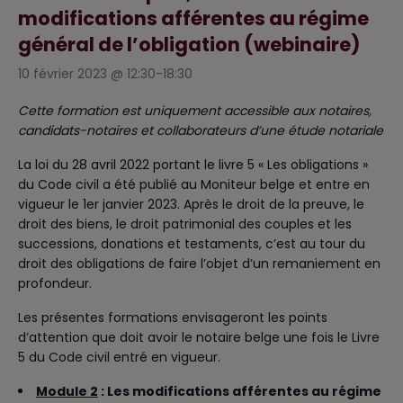
modifications afférentes au régime
général de l’obligation (webinaire)
10 février 2023 @ 12:30
-
18:30
Cette formation est uniquement accessible aux notaires,
candidats-notaires et collaborateurs d’une étude notariale
La loi du 28 avril 2022 portant le livre 5 « Les obligations »
du Code civil a été publié au Moniteur belge et entre en
vigueur le 1er janvier 2023. Après le droit de la preuve, le
droit des biens, le droit patrimonial des couples et les
successions, donations et testaments, c’est au tour du
droit des obligations de faire l’objet d’un remaniement en
profondeur.
Les présentes formations envisageront les points
d’attention que doit avoir le notaire belge une fois le Livre
5 du Code civil entré en vigueur.
Module 2
: Les modifications afférentes au régime