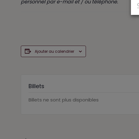
personnel par e-mail et / ou téléphone.
Ajouter au calendrier
Billets
Billets ne sont plus disponibles