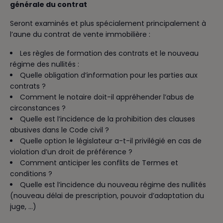
générale du contrat
Seront examinés et plus spécialement principalement à
l’aune du contrat de vente immobilière :
Les règles de formation des contrats et le nouveau
régime des nullités :
Quelle obligation d’information pour les parties aux
contrats ?
Comment le notaire doit-il appréhender l’abus de
circonstances ?
Quelle est l’incidence de la prohibition des clauses
abusives dans le Code civil ?
Quelle option le législateur a-t-il privilégié en cas de
violation d’un droit de préférence ?
Comment anticiper les conflits de Termes et
conditions ?
Quelle est l’incidence du nouveau régime des nullités
(nouveau délai de prescription, pouvoir d’adaptation du
juge, …)