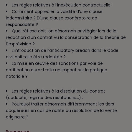
Les règles relatives à l’inexécution contractuelle :
Comment apprécier la validité d’une clause
indemnitaire ? D’une clause exonératoire de
responsabilité ?
Quel réflexe doit-on désormais privilégier lors de la
rédaction d’un contrat vu la consécration de la théorie de
l’imprévision ?
L’introduction de l’anticipatory breach dans le Code
civil doit-elle être redoutée ?
La mise en œuvre des sanctions par voie de
notification aura-t-elle un impact sur la pratique
notariale ?
Les règles relatives à la dissolution du contrat
(caducité, régime des restitutions…) :
Pourquoi traiter désormais différemment les tiers
acquéreurs en cas de nullité ou résolution de la vente
originaire ?
Programme