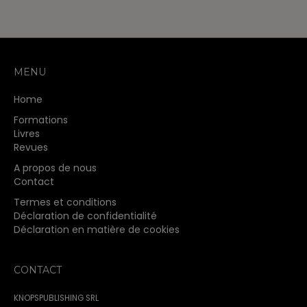
MENU
Home
Formations
Livres
Revues
A propos de nous
Contact
Termes et conditions
Déclaration de confidentialité
Déclaration en matière de cookies
CONTACT
KNOPSPUBLISHING SRL