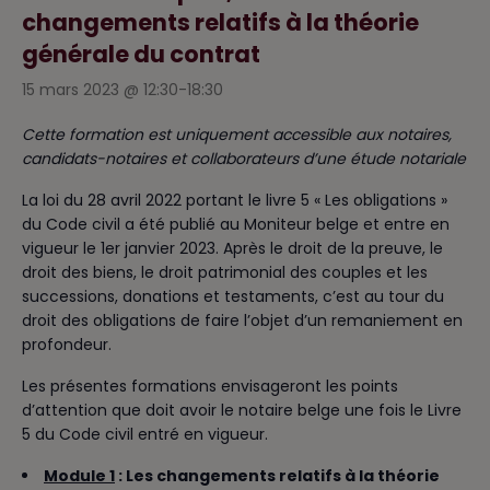
changements relatifs à la théorie
générale du contrat
15 mars 2023 @ 12:30
-
18:30
Cette formation est uniquement accessible aux notaires,
candidats-notaires et collaborateurs d’une étude notariale
La loi du 28 avril 2022 portant le livre 5 « Les obligations »
du Code civil a été publié au Moniteur belge et entre en
vigueur le 1er janvier 2023. Après le droit de la preuve, le
droit des biens, le droit patrimonial des couples et les
successions, donations et testaments, c’est au tour du
droit des obligations de faire l’objet d’un remaniement en
profondeur.
Les présentes formations envisageront les points
d’attention que doit avoir le notaire belge une fois le Livre
5 du Code civil entré en vigueur.
Module 1
: Les changements relatifs à la théorie