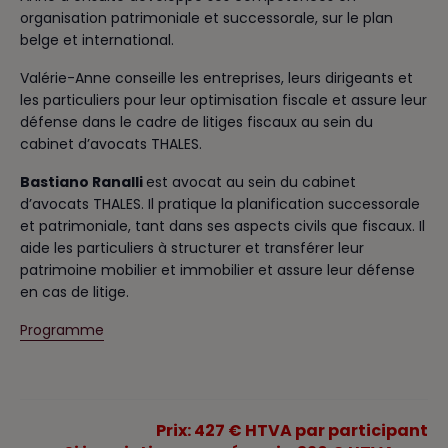
organisation patrimoniale et successorale, sur le plan
belge et international.
Valérie-Anne conseille les entreprises, leurs dirigeants et
les particuliers pour leur optimisation fiscale et assure leur
défense dans le cadre de litiges fiscaux au sein du
cabinet d’avocats THALES.
Bastiano Ranalli
est avocat au sein du cabinet
d’avocats THALES. Il pratique la planification successorale
et patrimoniale, tant dans ses aspects civils que fiscaux. Il
aide les particuliers à structurer et transférer leur
patrimoine mobilier et immobilier et assure leur défense
en cas de litige.
Programme
Prix: 427 € HTVA par participant