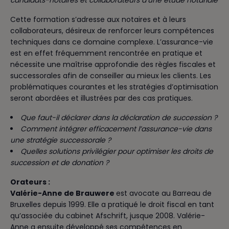
Cette formation s’adresse aux notaires et à leurs
collaborateurs, désireux de renforcer leurs compétences
techniques dans ce domaine complexe. L’assurance-vie
est en effet fréquemment rencontrée en pratique et
nécessite une maîtrise approfondie des règles fiscales et
successorales afin de conseiller au mieux les clients. Les
problématiques courantes et les stratégies d’optimisation
seront abordées et illustrées par des cas pratiques.
Que faut-il déclarer dans la déclaration de succession ?
Comment intégrer efficacement l’assurance-vie dans
une stratégie successorale ?
Quelles solutions privilégier pour optimiser les droits de
succession et de donation ?
Orateurs :
Valérie-Anne de Brauwere
est avocate au Barreau de
Bruxelles depuis 1999. Elle a pratiqué le droit fiscal en tant
qu’associée du cabinet Afschrift, jusque 2008. Valérie-
Anne a ensuite développé ses compétences en