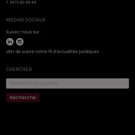
T. 0473 80 45 44
MEDIAS SOCIAUX
Suivez-nous sur :
afin de suivre notre fil d’actualités juridiques
CHERCHER
Recherche
pour :
Recherche