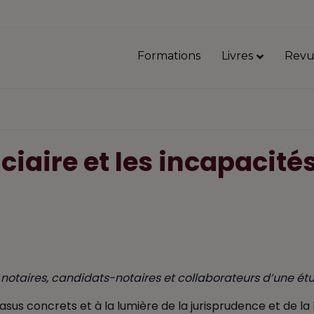
Formations
Livres
Revu
ciaire et les incapacité
notaires, candidats-notaires et collaborateurs d’une ét
sus concrets et à la lumière de la jurisprudence et de la