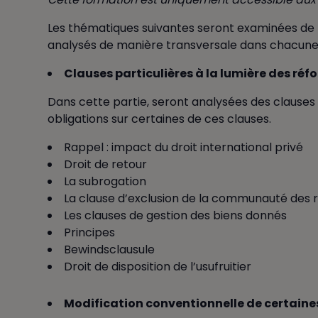
Les thématiques suivantes seront examinées de ma
analysés de manière transversale dans chacune d
Clauses particulières à la lumière des réf
Dans cette partie, seront analysées des clauses
obligations sur certaines de ces clauses.
Rappel : impact du droit international privé
Droit de retour
La subrogation
La clause d’exclusion de la communauté des 
Les clauses de gestion des biens donnés
Principes
Bewindsclausule
Droit de disposition de l’usufruitier
Modification conventionnelle de certaine