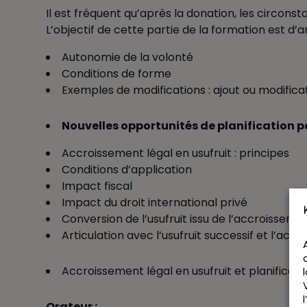
Il est fréquent qu’après la donation, les circon
L’objectif de cette partie de la formation est d’
Autonomie de la volonté
Conditions de forme
Exemples de modifications : ajout ou modificat
Nouvelles opportunités de planification p
Accroissement légal en usufruit : principes
Conditions d’application
Impact fiscal
Impact du droit international privé
Conversion de l’usufruit issu de l’accroisseme
Articulation avec l’usufruit successif et l’ac
Accroissement légal en usufruit et planificati
Orateur :