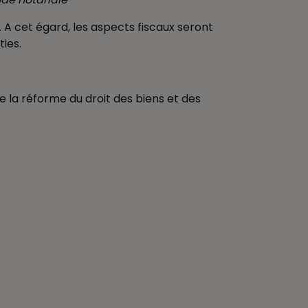
 A cet égard, les aspects fiscaux seront
ies.
 la réforme du droit des biens et des