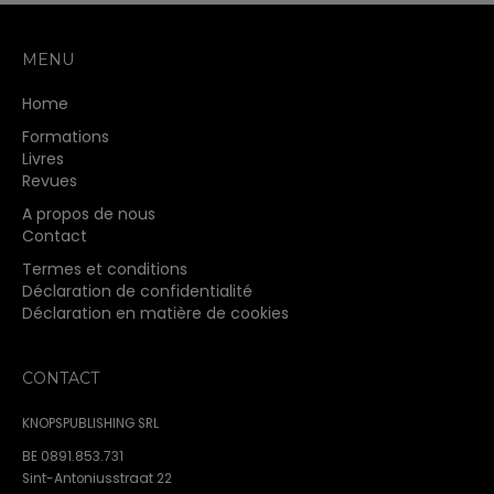
MENU
Home
Formations
Livres
Revues
A propos de nous
Contact
Termes et conditions
Déclaration de confidentialité
Déclaration en matière de cookies
CONTACT
KNOPSPUBLISHING SRL
BE 0891.853.731
Sint-Antoniusstraat 22