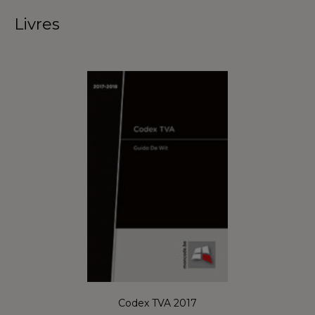
Livres
Codex TVA 2017